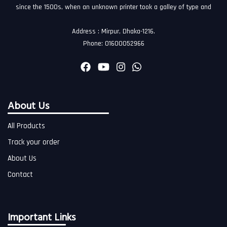
since the 1500s, when an unknown printer took a galley of type and
Address : Mirpur, Dhaka-1216.
Phone: 01600052966
About Us
All Products
Track your order
About Us
Contact
Important Links